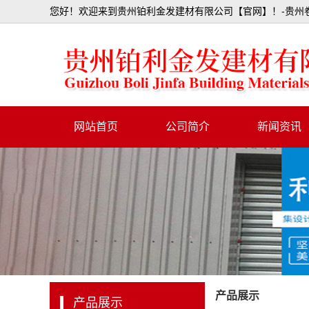
您好！欢迎来到贵州铂利金发建材有限公司【官网】！-贵州卷
网站首页
公司简介
新闻资讯
行业资讯
公司动态
产品展示
产品展示