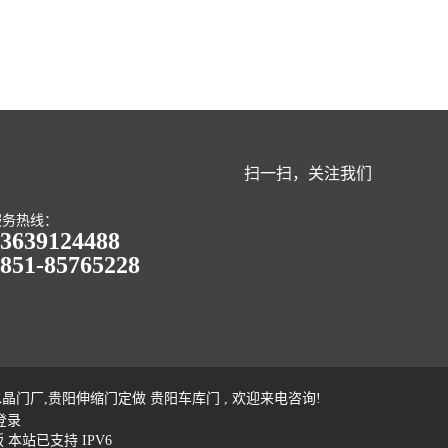
扫一扫，关注我们
服务热线：
3639124488
851-85765228
门厂,贵阳伸缩门定做 贵阳车库门 , 欢迎来电咨询!
登录
版
本站已支持 IPV6