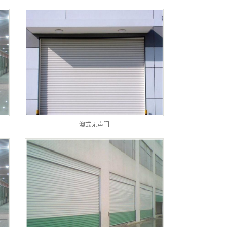
澳式无声门