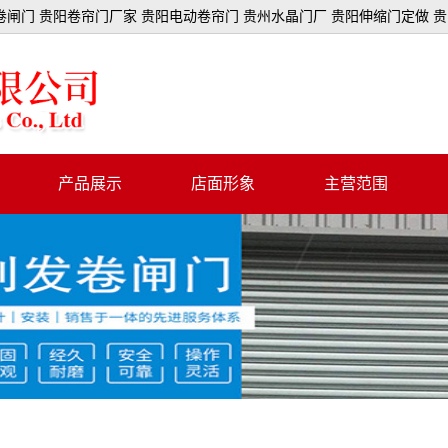
闸门 贵阳卷帘门厂家 贵阳电动卷帘门 贵州水晶门厂 贵阳伸缩门定做 
产品展示
店面形象
主营范围
卷闸门
冲孔门
全铝门
彩钢门
抗风门
拉闸门