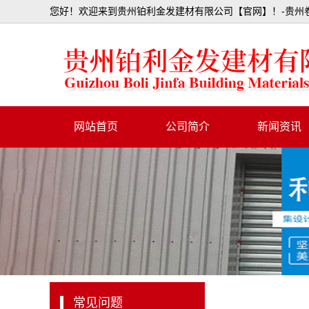
您好！欢迎来到贵州铂利金发建材有限公司【官网】！-贵州卷
网站首页
公司简介
新闻资讯
行业资讯
公司动态
常见问题