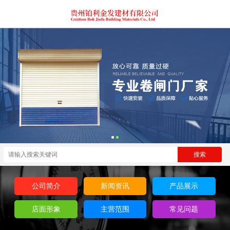
公司简介
新闻资讯
产品展示
店面形象
主营范围
常见问题